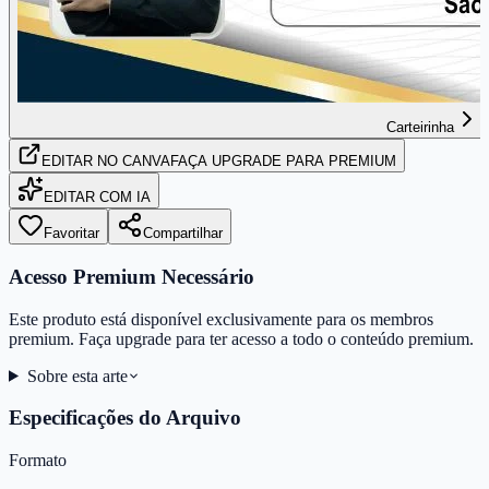
Carteirinha
EDITAR
NO CANVA
FAÇA UPGRADE PARA PREMIUM
EDITAR COM IA
Favoritar
Compartilhar
Acesso Premium Necessário
Este produto está disponível exclusivamente para os membros
premium. Faça upgrade para ter acesso a todo o conteúdo premium.
Sobre esta arte
Especificações do Arquivo
Formato