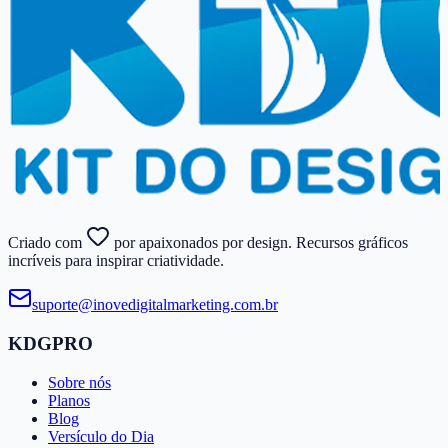
Criado com
por apaixonados por design. Recursos gráficos
incríveis para inspirar criatividade.
suporte@​inovedigitalmarketing.​com.​br
KDGPRO
Sobre nós
Planos
Blog
Versículo do Dia