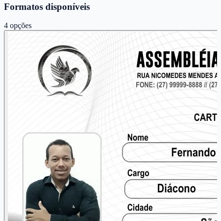
Formatos disponíveis
4
opções