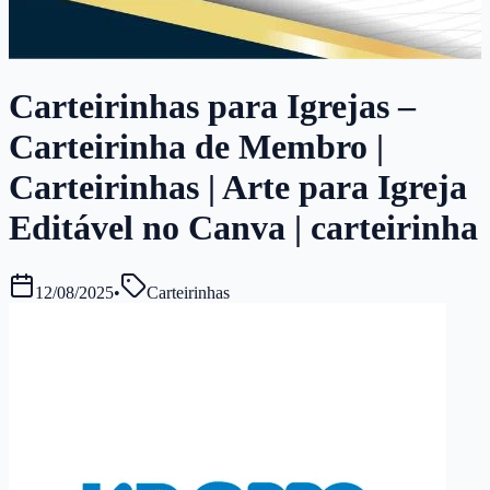
Carteirinhas para Igrejas –
Carteirinha de Membro |
Carteirinhas | Arte para Igreja
Editável no Canva | carteirinha
12/08/2025
•
Carteirinhas