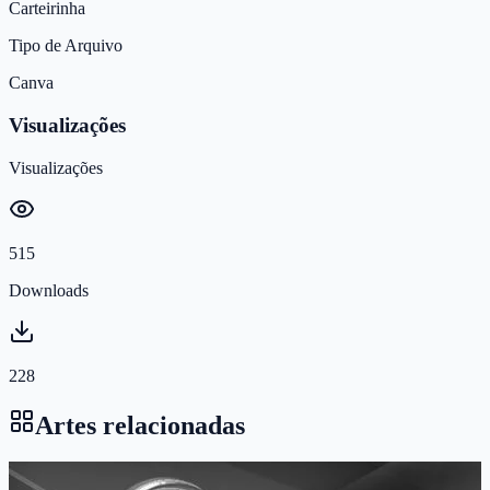
Carteirinha
Tipo de Arquivo
Canva
Visualizações
Visualizações
515
Downloads
228
Artes relacionadas