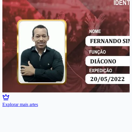
Explorar mais artes