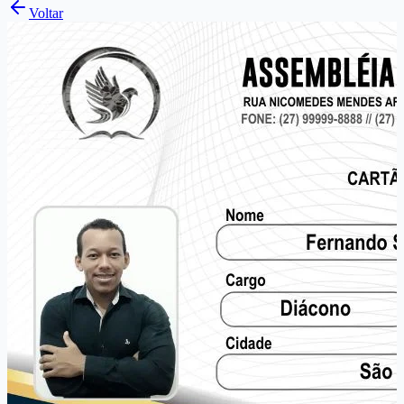
Voltar