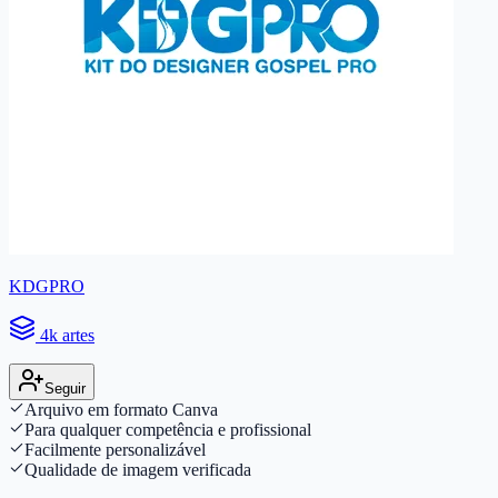
KDGPRO
4k artes
Seguir
Arquivo em formato Canva
Para qualquer competência e profissional
Facilmente personalizável
Qualidade de imagem verificada