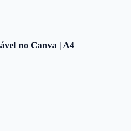
tável no Canva | A4