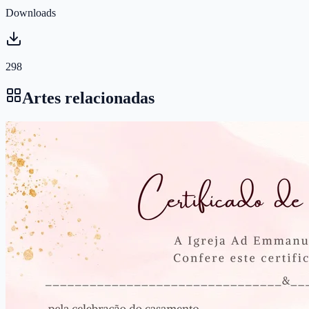
Downloads
298
Artes relacionadas