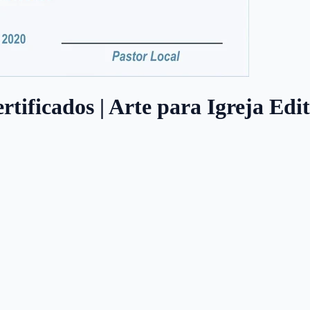
rtificados | Arte para Igreja Edi