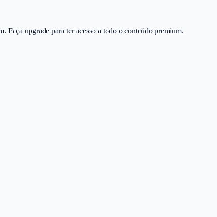
m. Faça upgrade para ter acesso a todo o conteúdo premium.