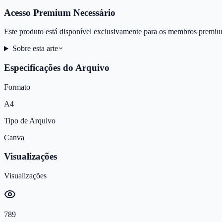
Acesso Premium Necessário
Este produto está disponível exclusivamente para os membros premiu
Sobre esta arte
Especificações do Arquivo
Formato
A4
Tipo de Arquivo
Canva
Visualizações
Visualizações
789