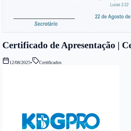
Certificado de Apresentação | Ce
12/08/2025
•
Certificados