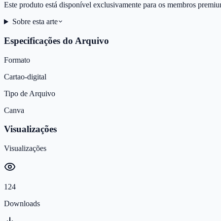
Este produto está disponível exclusivamente para os membros premiu
Sobre esta arte
Especificações do Arquivo
Formato
Cartao-digital
Tipo de Arquivo
Canva
Visualizações
Visualizações
124
Downloads