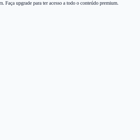
m. Faça upgrade para ter acesso a todo o conteúdo premium.