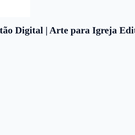
tão Digital | Arte para Igreja Ed