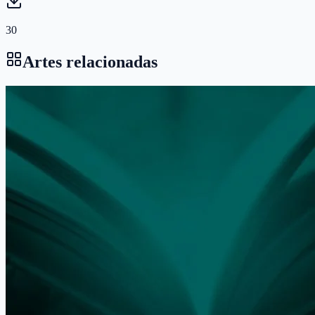
30
Artes relacionadas