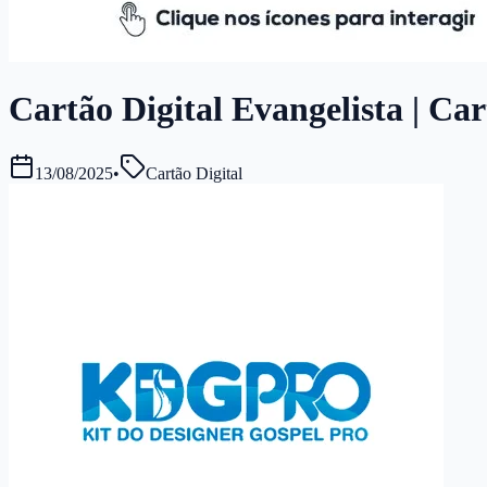
Cartão Digital Evangelista | Car
13/08/2025
•
Cartão Digital