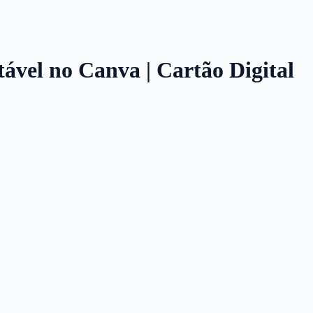
itável no Canva | Cartão Digital