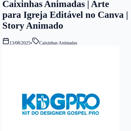
Caixinhas Animadas | Arte
para Igreja Editável no Canva |
Story Animado
13/08/2025
•
Caixinhas Animadas