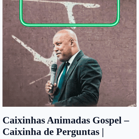
Caixinhas Animadas Gospel –
Caixinha de Perguntas |