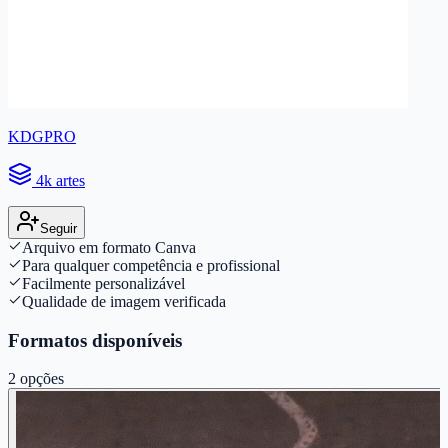
KDGPRO
4k artes
Seguir
Arquivo em formato Canva
Para qualquer competência e profissional
Facilmente personalizável
Qualidade de imagem verificada
Formatos disponíveis
2
opções