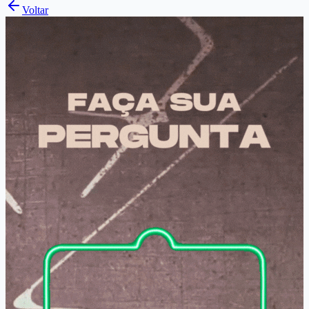
Voltar