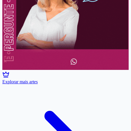
Explorar mais artes