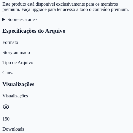
Este produto está disponível exclusivamente para os membros
premium. Faça upgrade para ter acesso a todo o conteúdo premium.
Sobre esta arte
Especificações do Arquivo
Formato
Story-animado
Tipo de Arquivo
Canva
Visualizações
Visualizações
150
Downloads