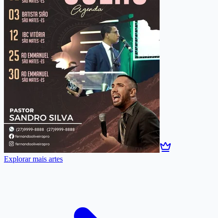
Explorar mais artes