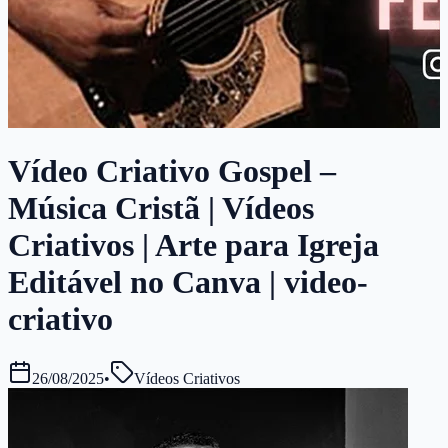
Vídeo Criativo Gospel –
Música Cristã | Vídeos
Criativos | Arte para Igreja
Editável no Canva | video-
criativo
26/08/2025
•
Vídeos Criativos