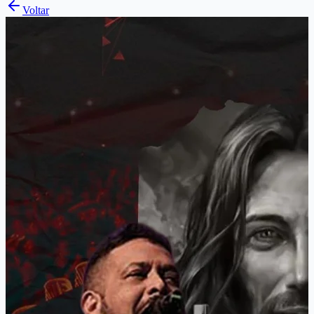
Voltar