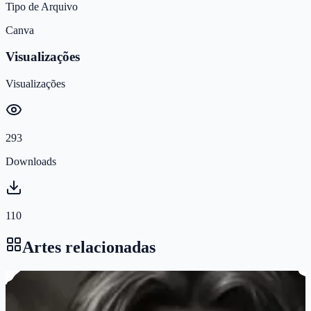
Tipo de Arquivo
Canva
Visualizações
Visualizações
293
Downloads
110
Artes relacionadas