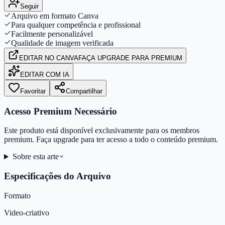
Seguir
Arquivo em formato Canva
Para qualquer competência e profissional
Facilmente personalizável
Qualidade de imagem verificada
EDITAR
NO CANVA
FAÇA UPGRADE PARA PREMIUM
EDITAR COM IA
Favoritar
Compartilhar
Acesso Premium Necessário
Este produto está disponível exclusivamente para os membros
premium. Faça upgrade para ter acesso a todo o conteúdo premium.
Sobre esta arte
Especificações do Arquivo
Formato
Video-criativo