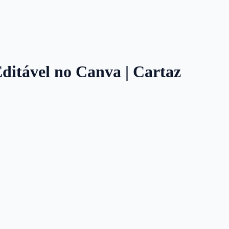
Editável no Canva | Cartaz