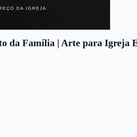
to da Família | Arte para Igreja 