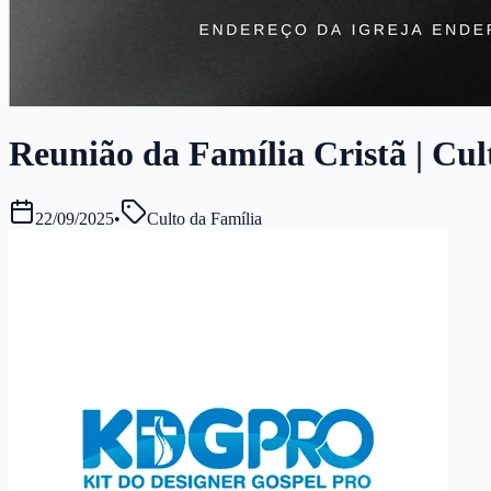
Reunião da Família Cristã | Cul
22/09/2025
•
Culto da Família