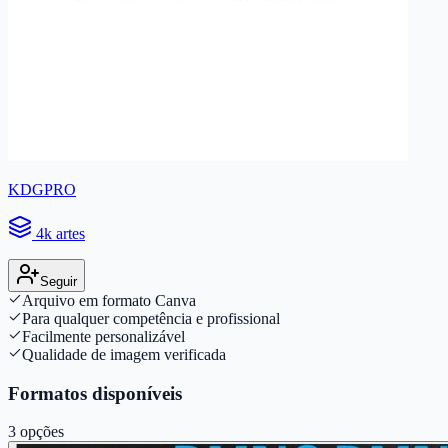
KDGPRO
4k artes
Seguir
Arquivo em formato Canva
Para qualquer competência e profissional
Facilmente personalizável
Qualidade de imagem verificada
Formatos disponíveis
3
opções