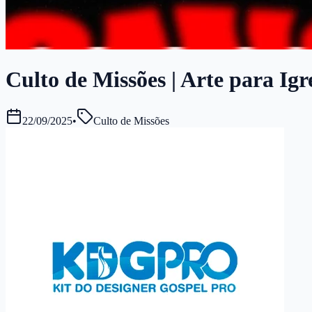
Culto de Missões | Arte para Igr
22/09/2025
•
Culto de Missões