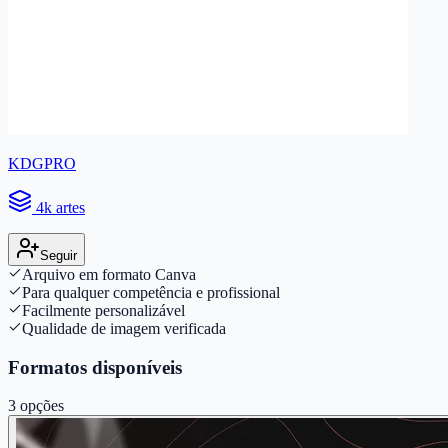
KDGPRO
4k artes
Seguir
Arquivo em formato Canva
Para qualquer competência e profissional
Facilmente personalizável
Qualidade de imagem verificada
Formatos disponíveis
3
opções