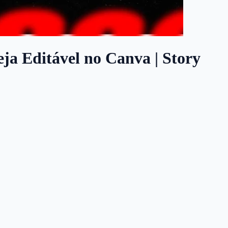
eja Editável no Canva | Story