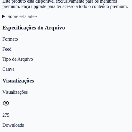
Este produto está disponível exclusivamente para os membros
premium. Faça upgrade para ter acesso a todo o conteúdo premium.
Sobre esta arte
Especificações do Arquivo
Formato
Feed
Tipo de Arquivo
Canva
Visualizações
Visualizações
275
Downloads