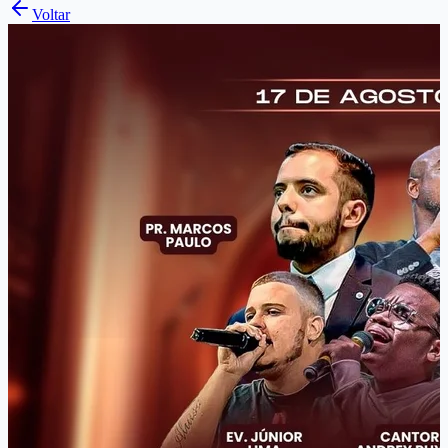
Voltar