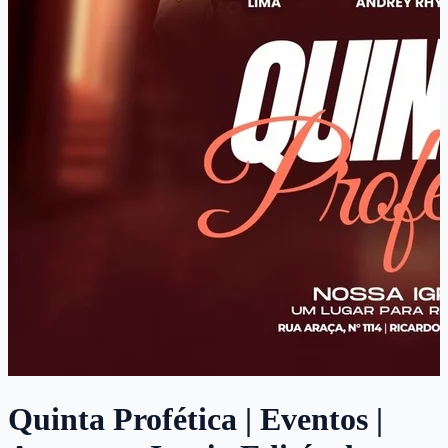
Quinta Profética | Eventos |