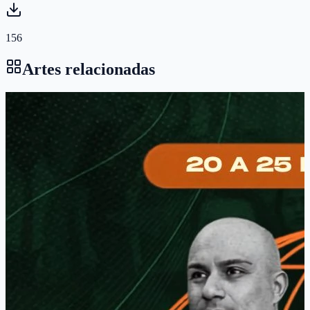
156
Artes relacionadas