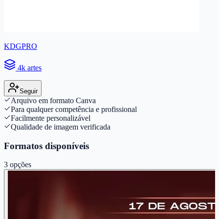
KDGPRO
4k artes
Seguir
Arquivo em formato Canva
Para qualquer competência e profissional
Facilmente personalizável
Qualidade de imagem verificada
Formatos disponíveis
3
opções