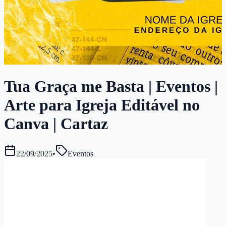
Tua Graça me Basta | Eventos |
Arte para Igreja Editável no
Canva | Cartaz
22/09/2025
•
Eventos