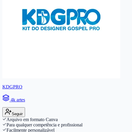
KDGPRO
4k artes
Seguir
Arquivo em formato Canva
Para qualquer competência e profissional
Facilmente personalizável