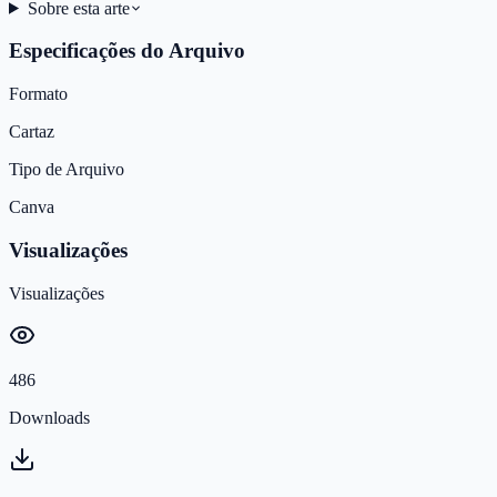
Sobre esta arte
Especificações do Arquivo
Formato
Cartaz
Tipo de Arquivo
Canva
Visualizações
Visualizações
486
Downloads