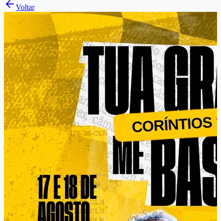
Voltar