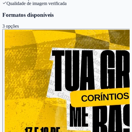
Qualidade de imagem verificada
Formatos disponíveis
3
opções