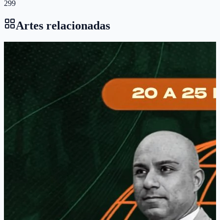
299
Artes relacionadas