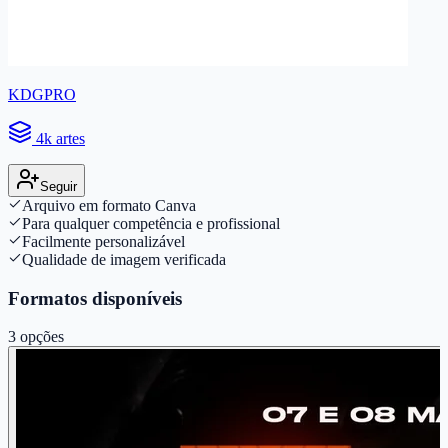
KDGPRO
4k artes
Seguir
Arquivo em formato Canva
Para qualquer competência e profissional
Facilmente personalizável
Qualidade de imagem verificada
Formatos disponíveis
3
opções