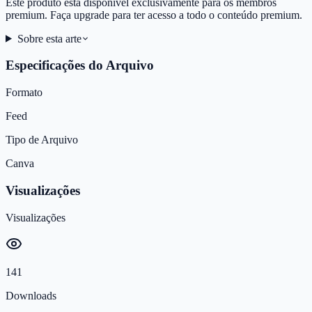
Este produto está disponível exclusivamente para os membros
premium. Faça upgrade para ter acesso a todo o conteúdo premium.
Sobre esta arte
Especificações do Arquivo
Formato
Feed
Tipo de Arquivo
Canva
Visualizações
Visualizações
141
Downloads