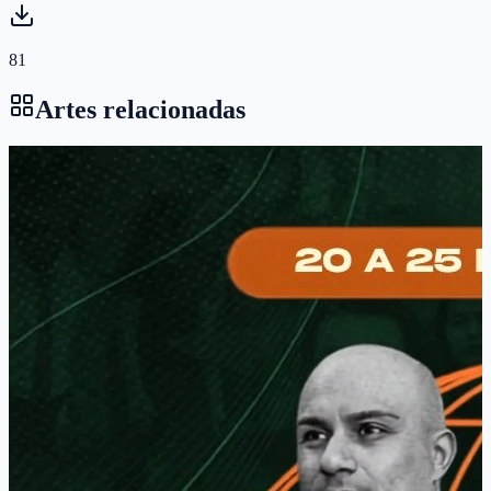
81
Artes relacionadas