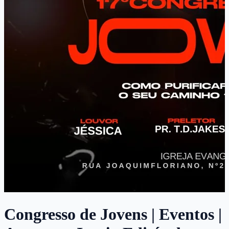
Congresso de Jovens | Eventos |