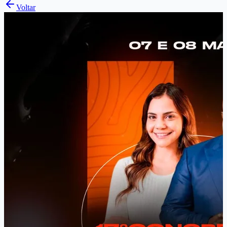
Voltar