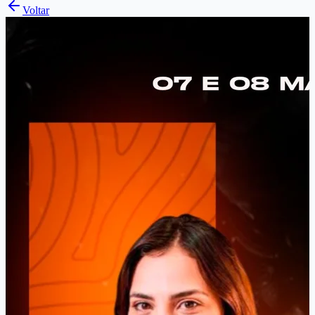
Voltar