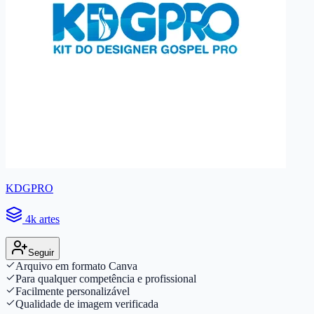
KDGPRO
4k artes
Seguir
Arquivo em formato Canva
Para qualquer competência e profissional
Facilmente personalizável
Qualidade de imagem verificada