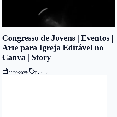
Congresso de Jovens | Eventos |
Arte para Igreja Editável no
Canva | Story
22/09/2025
•
Eventos