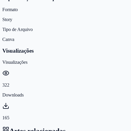
Formato
Story
Tipo de Arquivo
Canva
Visualizações
Visualizações
322
Downloads
165
Artes relacionadas