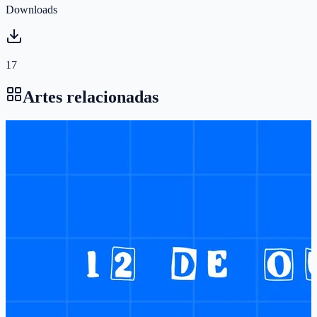
Downloads
17
Artes relacionadas