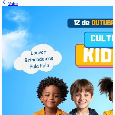
Voltar