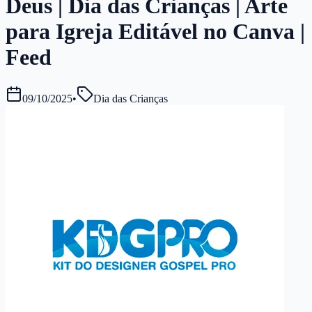
Deus | Dia das Crianças | Arte
para Igreja Editável no Canva |
Feed
09/10/2025
•
Dia das Crianças