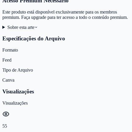
Acesso Premium Necessário
Este produto está disponível exclusivamente para os membros
premium. Faça upgrade para ter acesso a todo o conteúdo premium.
Sobre esta arte
Especificações do Arquivo
Formato
Feed
Tipo de Arquivo
Canva
Visualizações
Visualizações
55