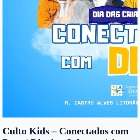
Culto Kids – Conectados com