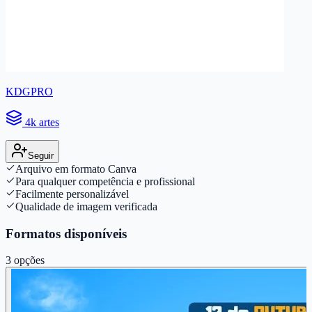
KDGPRO
4k artes
Seguir
Arquivo em formato Canva
Para qualquer competência e profissional
Facilmente personalizável
Qualidade de imagem verificada
Formatos disponíveis
3
opções