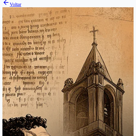
Voltar