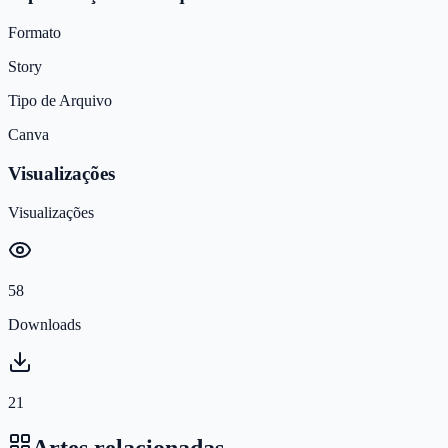
Formato
Story
Tipo de Arquivo
Canva
Visualizações
Visualizações
58
Downloads
21
Artes relacionadas