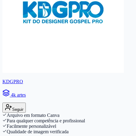
KDGPRO
4k artes
Seguir
Arquivo em formato Canva
Para qualquer competência e profissional
Facilmente personalizável
Qualidade de imagem verificada