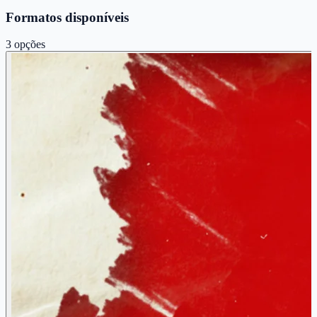
Formatos disponíveis
3
opções