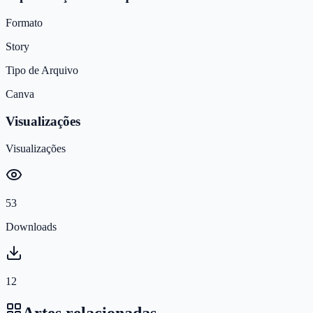
Formato
Story
Tipo de Arquivo
Canva
Visualizações
Visualizações
53
Downloads
12
Artes relacionadas