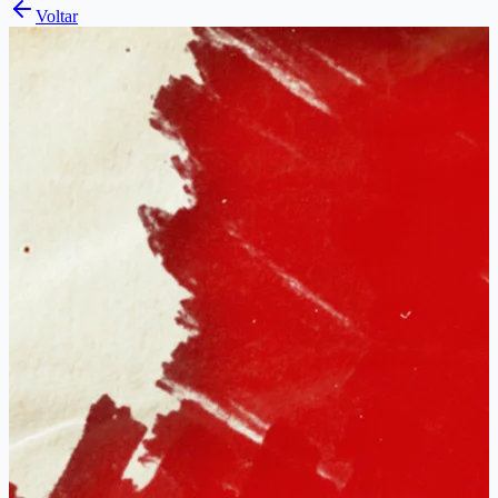
Voltar