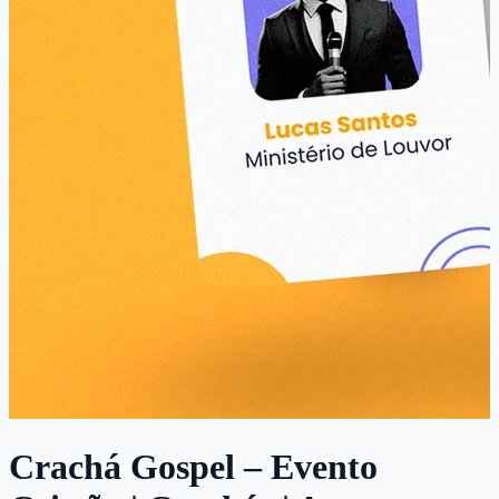
Crachá Gospel – Evento