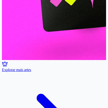
Explorar mais artes