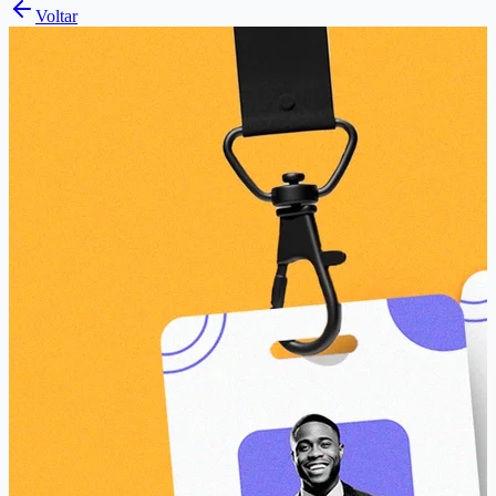
Voltar