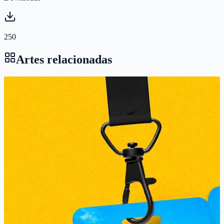
250
Artes relacionadas