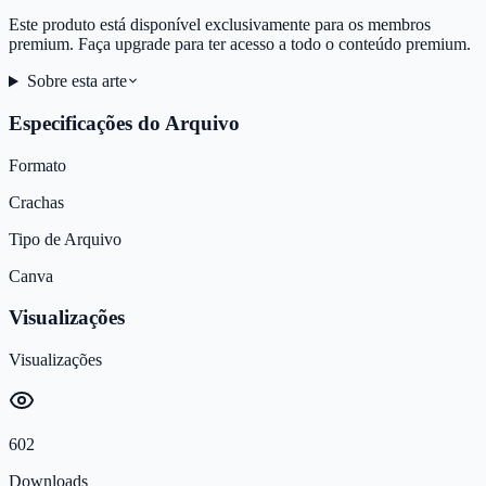
Este produto está disponível exclusivamente para os membros
premium. Faça upgrade para ter acesso a todo o conteúdo premium.
Sobre esta arte
Especificações do Arquivo
Formato
Crachas
Tipo de Arquivo
Canva
Visualizações
Visualizações
602
Downloads