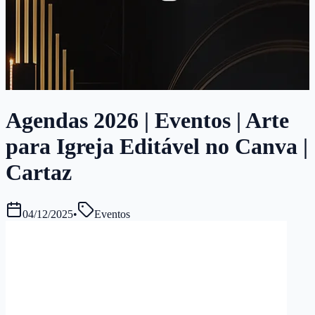
Agendas 2026 | Eventos | Arte
para Igreja Editável no Canva |
Cartaz
04/12/2025
•
Eventos