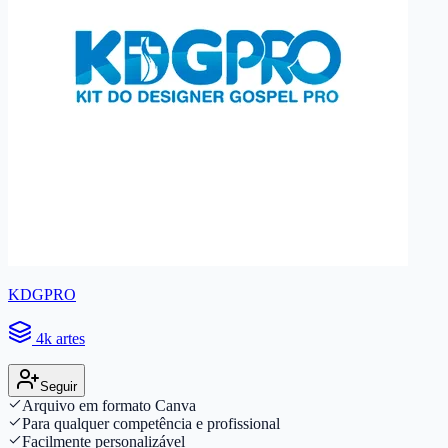
KDGPRO
4k artes
Seguir
Arquivo em formato Canva
Para qualquer competência e profissional
Facilmente personalizável