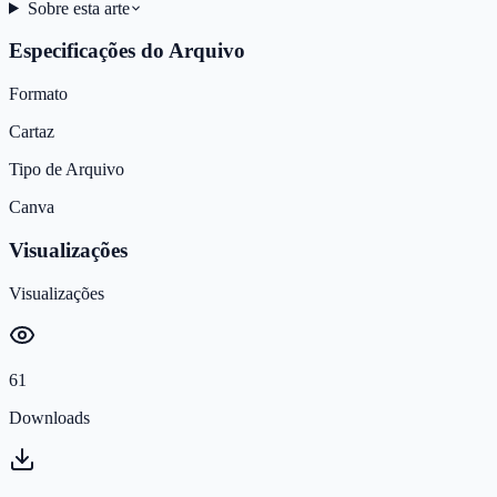
Sobre esta arte
Especificações do Arquivo
Formato
Cartaz
Tipo de Arquivo
Canva
Visualizações
Visualizações
61
Downloads