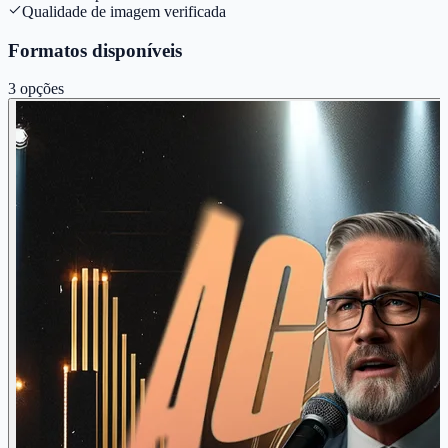
Qualidade de imagem verificada
Formatos disponíveis
3
opções