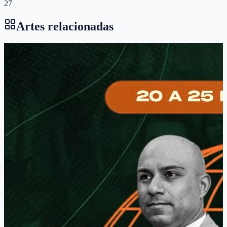
27
Artes relacionadas