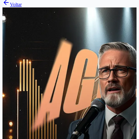
Voltar