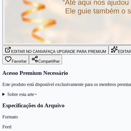
EDITAR
NO CANVA
FAÇA UPGRADE PARA PREMIUM
EDITA
Favoritar
Compartilhar
Acesso Premium Necessário
Este produto está disponível exclusivamente para os membros premiu
Sobre esta arte
Especificações do Arquivo
Formato
Feed