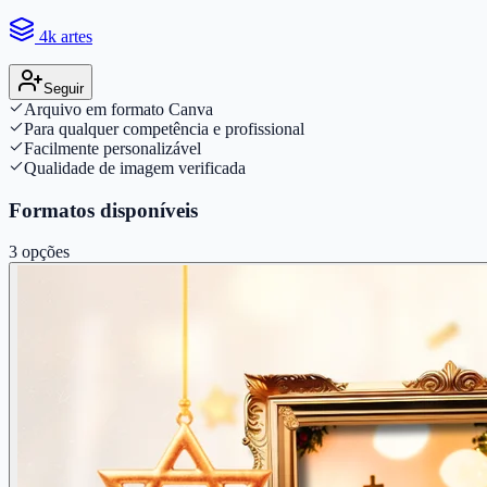
4k artes
Seguir
Arquivo em formato Canva
Para qualquer competência e profissional
Facilmente personalizável
Qualidade de imagem verificada
Formatos disponíveis
3
opções