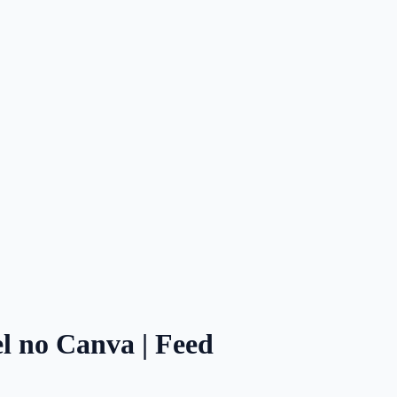
el no Canva | Feed