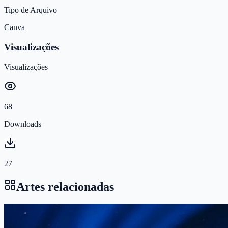
Tipo de Arquivo
Canva
Visualizações
Visualizações
68
Downloads
27
Artes relacionadas