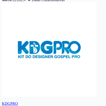
KDGPRO