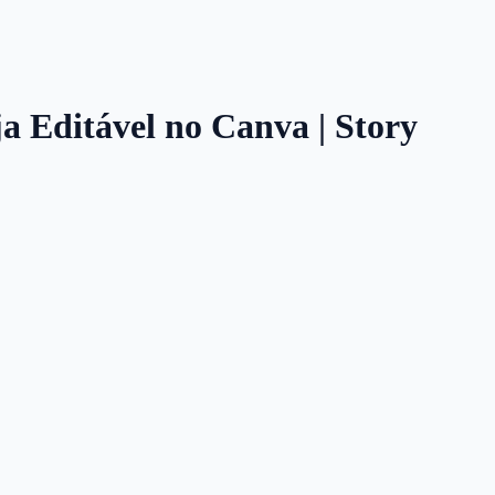
ja Editável no Canva | Story