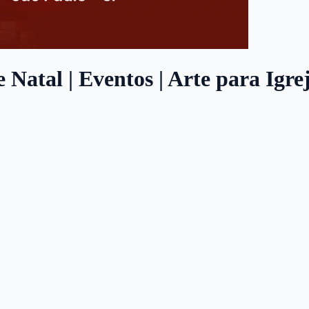
 Natal | Eventos | Arte para Igre