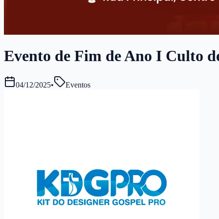
Evento de Fim de Ano I Culto de
04/12/2025
•
Eventos