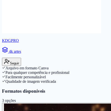
KDGPRO
4k artes
Seguir
Arquivo em formato Canva
Para qualquer competência e profissional
Facilmente personalizável
Qualidade de imagem verificada
Formatos disponíveis
3
opções