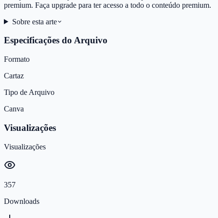
premium. Faça upgrade para ter acesso a todo o conteúdo premium.
Sobre esta arte
Especificações do Arquivo
Formato
Cartaz
Tipo de Arquivo
Canva
Visualizações
Visualizações
357
Downloads