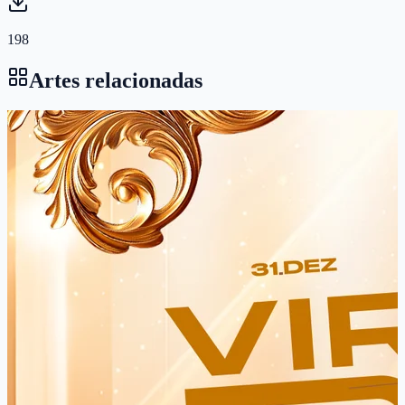
198
Artes relacionadas