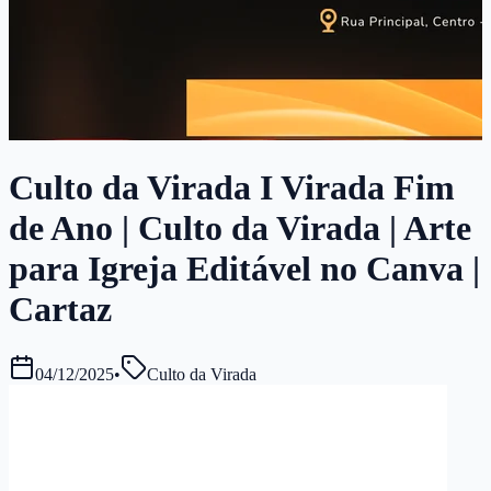
Culto da Virada I Virada Fim
de Ano | Culto da Virada | Arte
para Igreja Editável no Canva |
Cartaz
04/12/2025
•
Culto da Virada