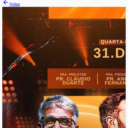
Voltar