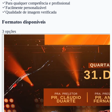
Para qualquer competência e profissional
Facilmente personalizável
Qualidade de imagem verificada
Formatos disponíveis
3
opções