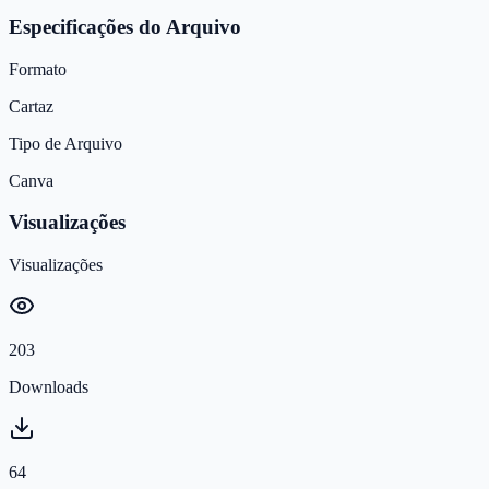
Especificações do Arquivo
Formato
Cartaz
Tipo de Arquivo
Canva
Visualizações
Visualizações
203
Downloads
64