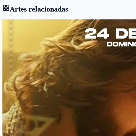
Artes relacionadas