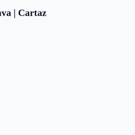
nva | Cartaz