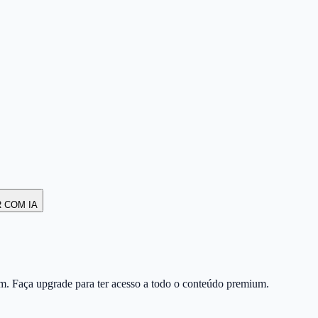
R COM IA
m. Faça upgrade para ter acesso a todo o conteúdo premium.