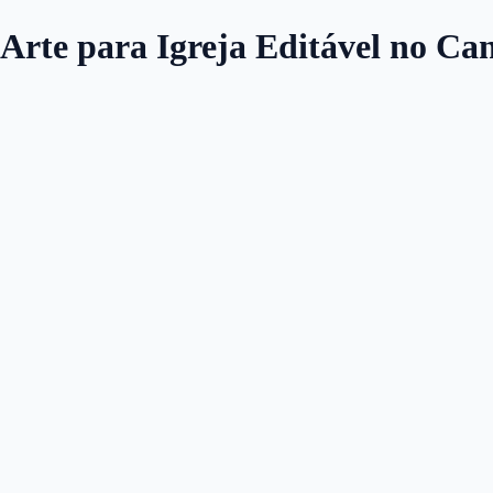
| Arte para Igreja Editável no Ca