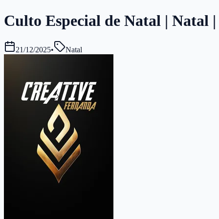
Culto Especial de Natal | Natal 
21/12/2025
•
Natal