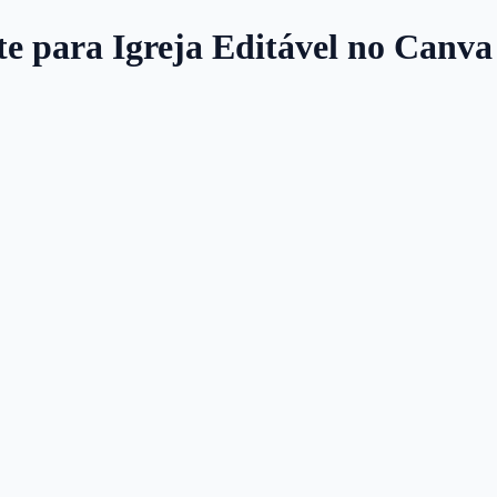
te para Igreja Editável no Canva