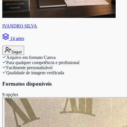
IVANDRO SILVA
14 artes
Seguir
Arquivo em formato Canva
Para qualquer competência e profissional
Facilmente personalizável
Qualidade de imagem verificada
Formatos disponíveis
9
opções