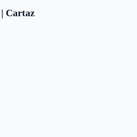
 | Cartaz