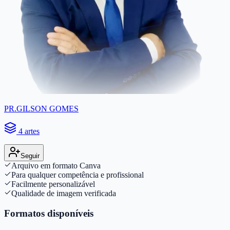
PR.GILSON GOMES
4 artes
Seguir
Arquivo em formato Canva
Para qualquer competência e profissional
Facilmente personalizável
Qualidade de imagem verificada
Formatos disponíveis