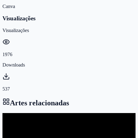
Canva
Visualizações
Visualizações
1976
Downloads
537
Artes relacionadas