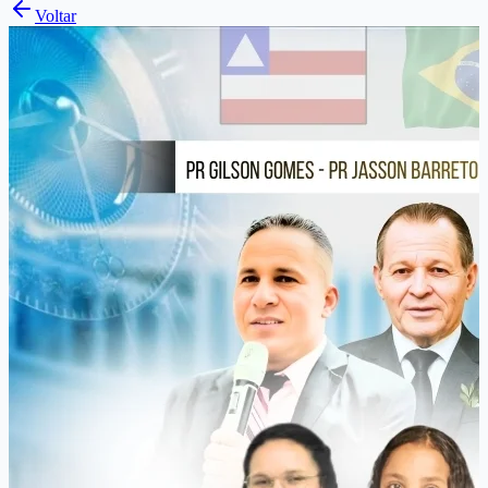
Voltar