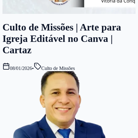
Culto de Missões | Arte para
Igreja Editável no Canva |
Cartaz
08/01/2026
•
Culto de Missões