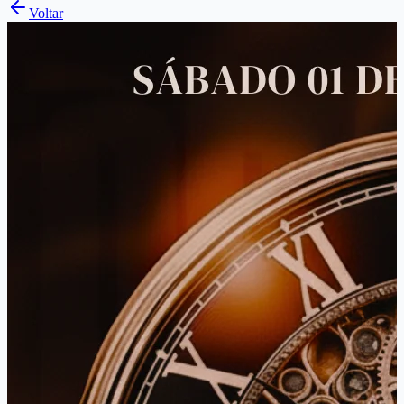
Voltar