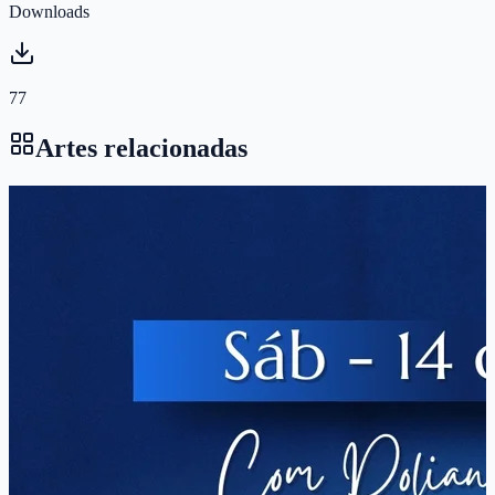
Downloads
77
Artes relacionadas