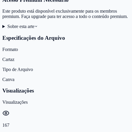
Este produto está disponível exclusivamente para os membros
premium. Faça upgrade para ter acesso a todo o conteúdo premium.
Sobre esta arte
Especificações do Arquivo
Formato
Cartaz
Tipo de Arquivo
Canva
Visualizações
Visualizações
167