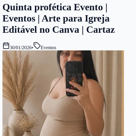
Quinta profética Evento |
Eventos | Arte para Igreja
Editável no Canva | Cartaz
30/01/2026
•
Eventos