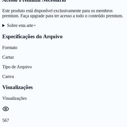
Este produto está disponível exclusivamente para os membros
premium. Faça upgrade para ter acesso a todo o conteúdo premium.
Sobre esta arte
Especificações do Arquivo
Formato
Cartaz
Tipo de Arquivo
Canva
Visualizações
Visualizações
567