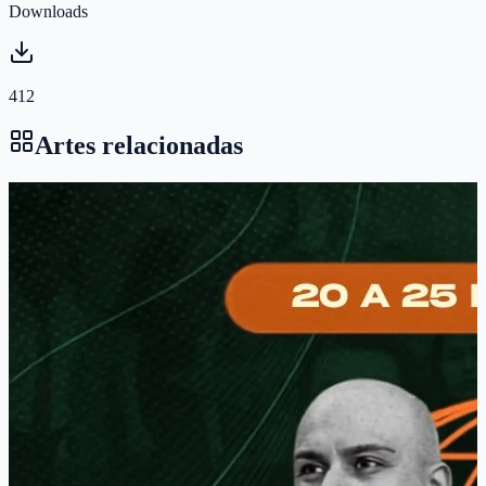
Downloads
412
Artes relacionadas