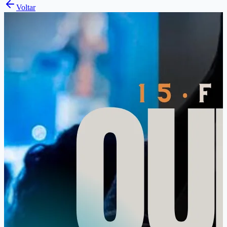
Voltar