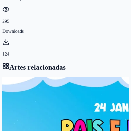
295
Downloads
124
Artes relacionadas