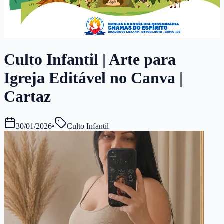
Culto Infantil | Arte para
Igreja Editável no Canva |
Cartaz
30/01/2026
•
Culto Infantil