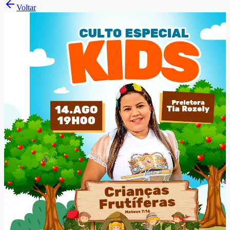
Voltar