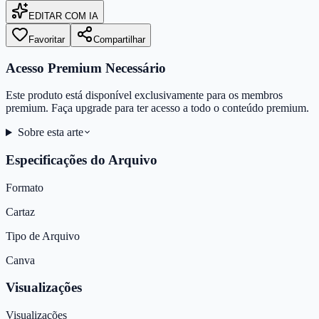
EDITAR COM IA
Favoritar
Compartilhar
Acesso Premium Necessário
Este produto está disponível exclusivamente para os membros
premium. Faça upgrade para ter acesso a todo o conteúdo premium.
Sobre esta arte
Especificações do Arquivo
Formato
Cartaz
Tipo de Arquivo
Canva
Visualizações
Visualizações