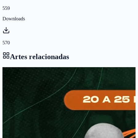
559
Downloads
570
Artes relacionadas