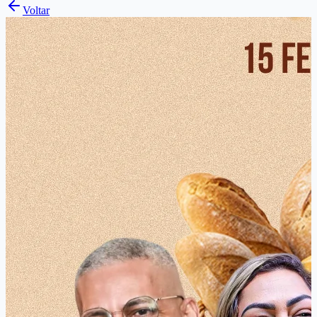
Voltar