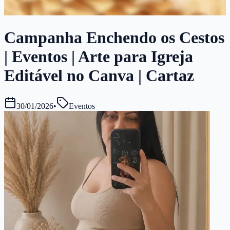
Campanha Enchendo os Cestos
| Eventos | Arte para Igreja
Editável no Canva | Cartaz
30/01/2026
•
Eventos