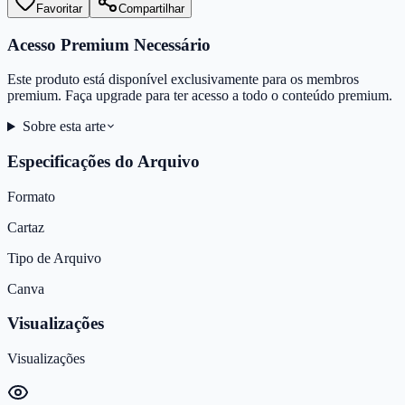
Favoritar
Compartilhar
Acesso Premium Necessário
Este produto está disponível exclusivamente para os membros
premium. Faça upgrade para ter acesso a todo o conteúdo premium.
Sobre esta arte
Especificações do Arquivo
Formato
Cartaz
Tipo de Arquivo
Canva
Visualizações
Visualizações