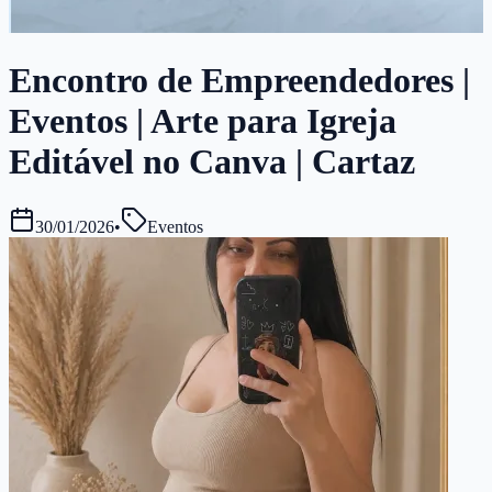
Encontro de Empreendedores |
Eventos | Arte para Igreja
Editável no Canva | Cartaz
30/01/2026
•
Eventos