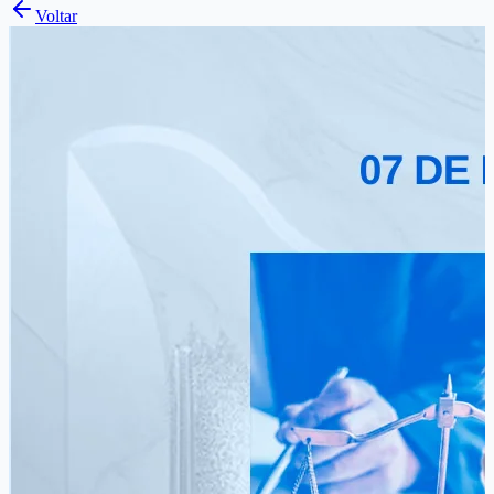
Voltar