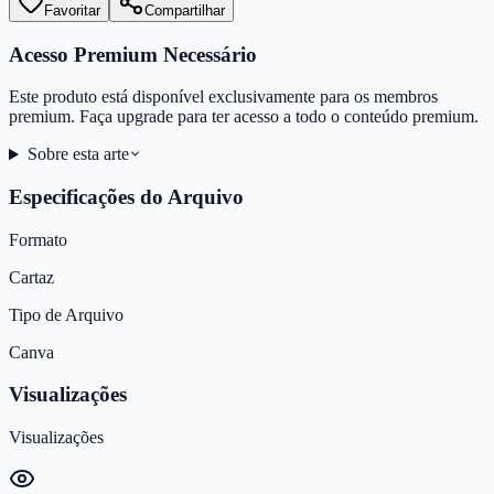
Favoritar
Compartilhar
Acesso Premium Necessário
Este produto está disponível exclusivamente para os membros
premium. Faça upgrade para ter acesso a todo o conteúdo premium.
Sobre esta arte
Especificações do Arquivo
Formato
Cartaz
Tipo de Arquivo
Canva
Visualizações
Visualizações