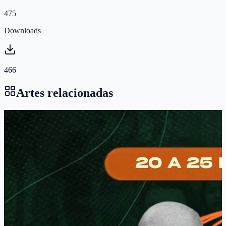
475
Downloads
466
Artes relacionadas