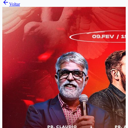
Voltar