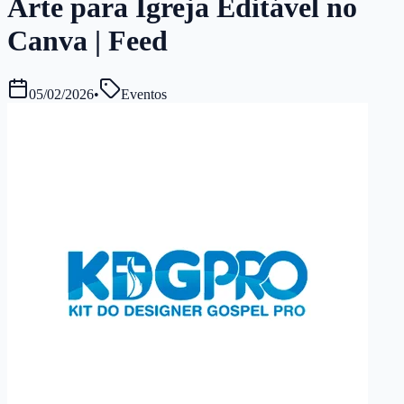
Arte para Igreja Editável no
Canva | Feed
05/02/2026
•
Eventos