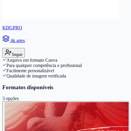
KDGPRO
4k artes
Seguir
Arquivo em formato Canva
Para qualquer competência e profissional
Facilmente personalizável
Qualidade de imagem verificada
Formatos disponíveis
3
opções