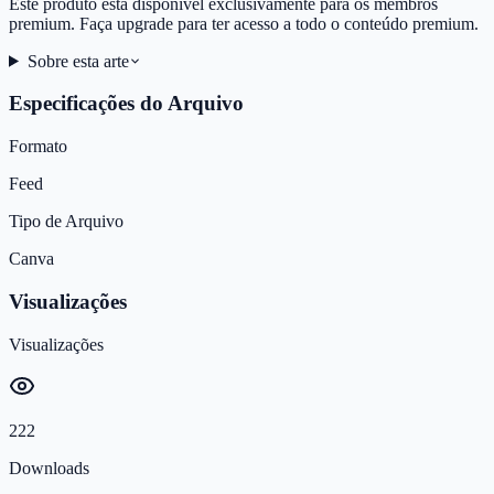
Este produto está disponível exclusivamente para os membros
premium. Faça upgrade para ter acesso a todo o conteúdo premium.
Sobre esta arte
Especificações do Arquivo
Formato
Feed
Tipo de Arquivo
Canva
Visualizações
Visualizações
222
Downloads