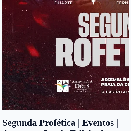
Segunda Profética | Eventos |