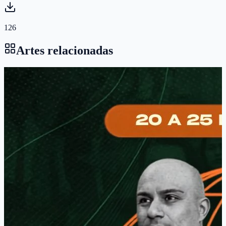
126
Artes relacionadas