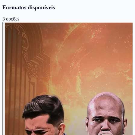
Formatos disponíveis
3
opções