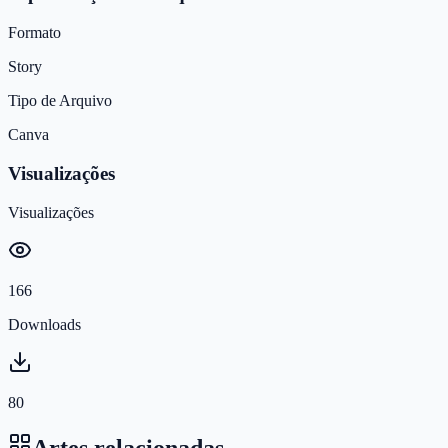
Formato
Story
Tipo de Arquivo
Canva
Visualizações
Visualizações
166
Downloads
80
Artes relacionadas