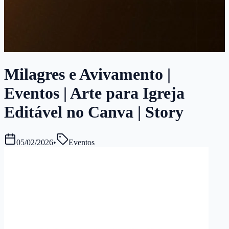
Milagres e Avivamento |
Eventos | Arte para Igreja
Editável no Canva | Story
05/02/2026
•
Eventos