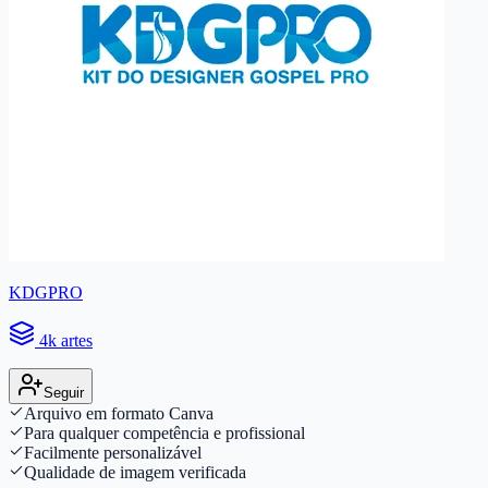
KDGPRO
4k artes
Seguir
Arquivo em formato Canva
Para qualquer competência e profissional
Facilmente personalizável
Qualidade de imagem verificada