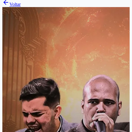
Voltar