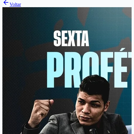
Voltar