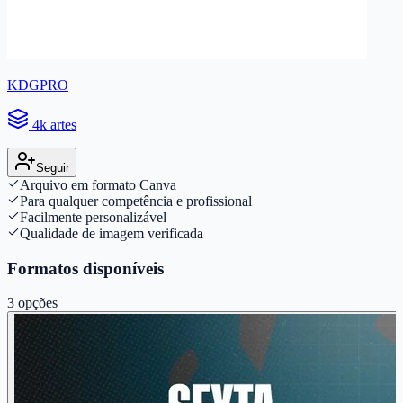
KDGPRO
4k artes
Seguir
Arquivo em formato Canva
Para qualquer competência e profissional
Facilmente personalizável
Qualidade de imagem verificada
Formatos disponíveis
3
opções