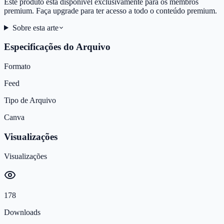
Este produto está disponível exclusivamente para os membros
premium. Faça upgrade para ter acesso a todo o conteúdo premium.
Sobre esta arte
Especificações do Arquivo
Formato
Feed
Tipo de Arquivo
Canva
Visualizações
Visualizações
178
Downloads