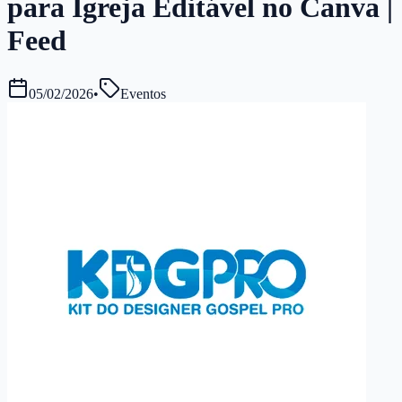
para Igreja Editável no Canva |
Feed
05/02/2026
•
Eventos