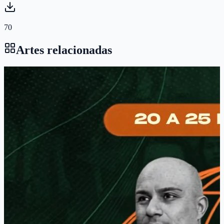
70
Artes relacionadas