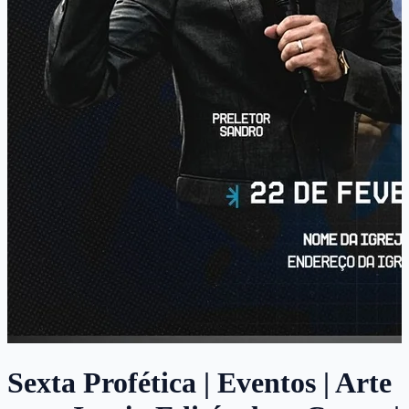
Sexta Profética | Eventos | Arte