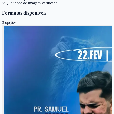
Qualidade de imagem verificada
Formatos disponíveis
3
opções