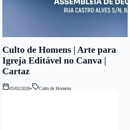
Culto de Homens | Arte para
Igreja Editável no Canva |
Cartaz
05/02/2026
•
Culto de Homens