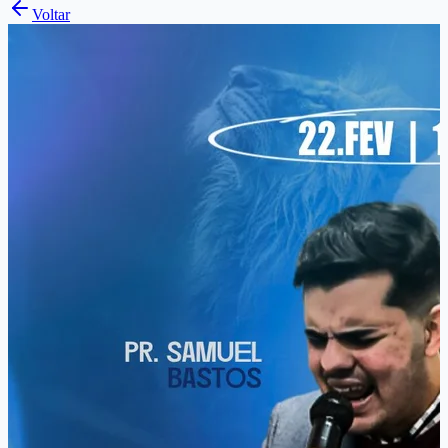
Voltar