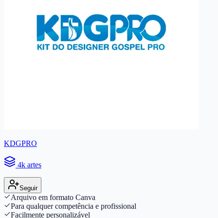
KDGPRO
4k artes
Seguir
Arquivo em formato Canva
Para qualquer competência e profissional
Facilmente personalizável