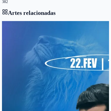
382
Artes relacionadas