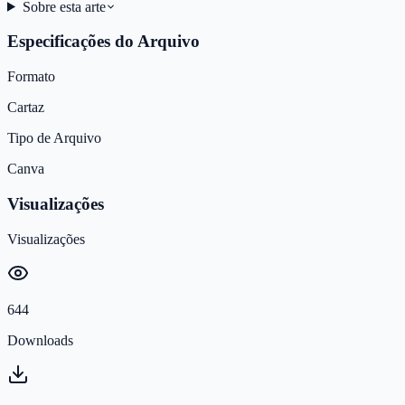
Sobre esta arte
Especificações do Arquivo
Formato
Cartaz
Tipo de Arquivo
Canva
Visualizações
Visualizações
644
Downloads