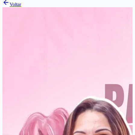
Voltar