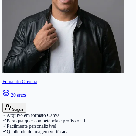
Fernando Oliveira
20 artes
Seguir
Arquivo em formato Canva
Para qualquer competência e profissional
Facilmente personalizável
Qualidade de imagem verificada