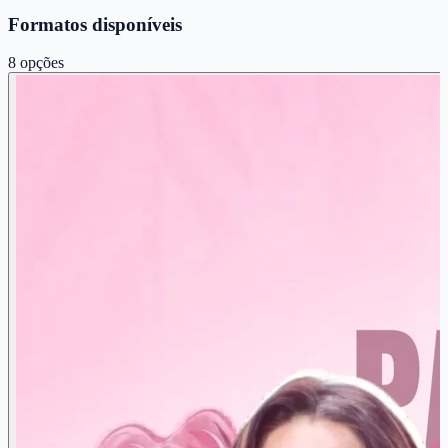
Formatos disponíveis
8
opções