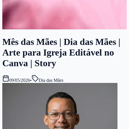
Mês das Mães | Dia das Mães |
Arte para Igreja Editável no
Canva | Story
09/05/2026
•
Dia das Mães