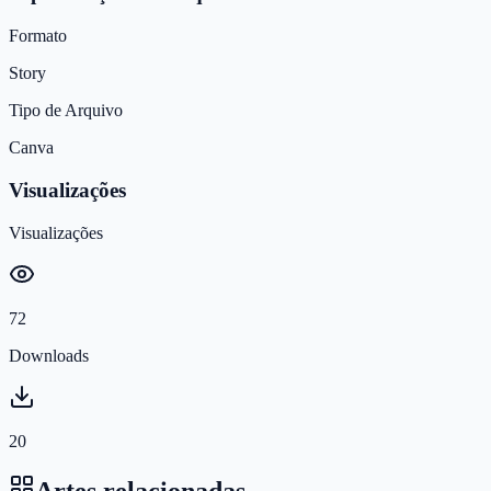
Formato
Story
Tipo de Arquivo
Canva
Visualizações
Visualizações
72
Downloads
20
Artes relacionadas