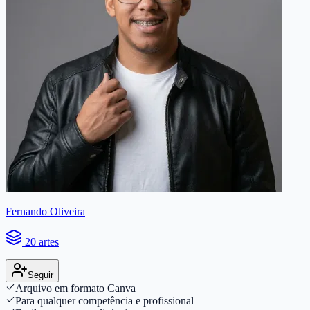
Fernando Oliveira
20 artes
Seguir
Arquivo em formato Canva
Para qualquer competência e profissional