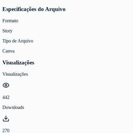
Especificações do Arquivo
Formato
Story
Tipo de Arquivo
Canva
Visualizações
Visualizações
442
Downloads
270