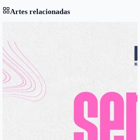
Artes relacionadas