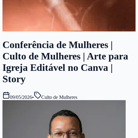
Conferência de Mulheres |
Culto de Mulheres | Arte para
Igreja Editável no Canva |
Story
09/05/2026
•
Culto de Mulheres