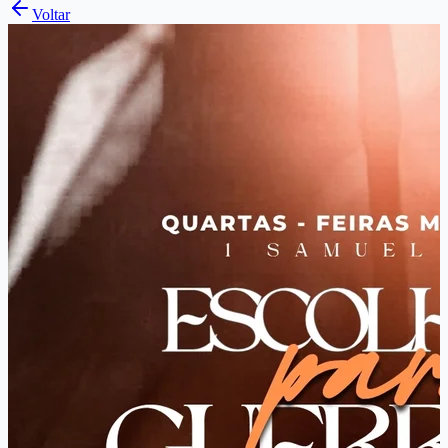
Voltar