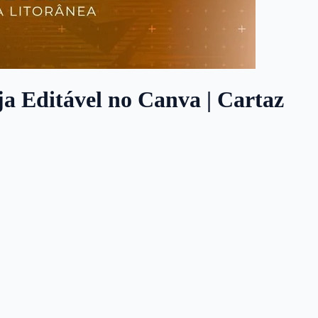
eja Editável no Canva | Cartaz