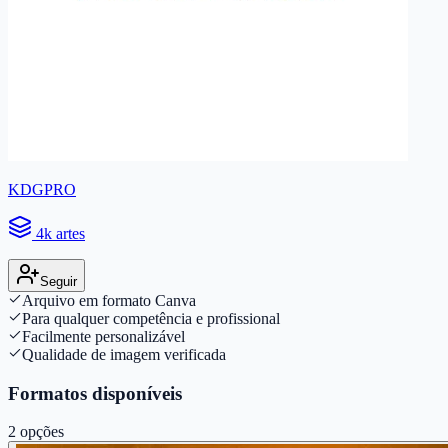
KDGPRO
4k artes
Seguir
Arquivo em formato Canva
Para qualquer competência e profissional
Facilmente personalizável
Qualidade de imagem verificada
Formatos disponíveis
2
opções