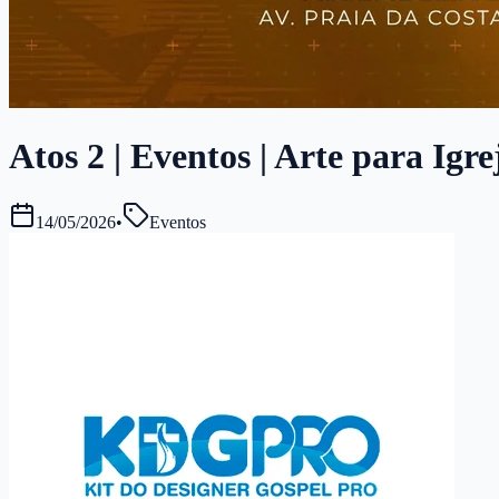
Atos 2 | Eventos | Arte para Igr
14/05/2026
•
Eventos