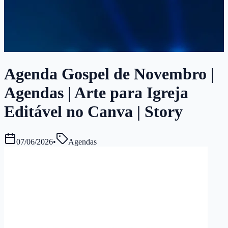
Agenda Gospel de Novembro |
Agendas | Arte para Igreja
Editável no Canva | Story
07/06/2026
•
Agendas