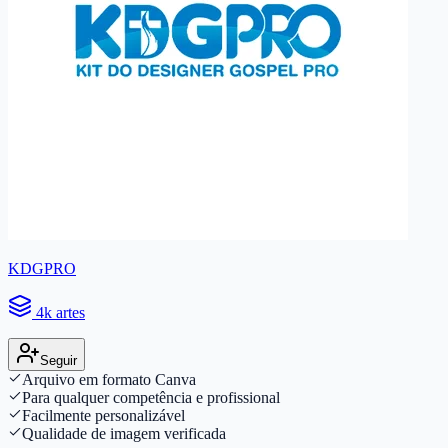
KDGPRO
4k artes
Seguir
Arquivo em formato Canva
Para qualquer competência e profissional
Facilmente personalizável
Qualidade de imagem verificada