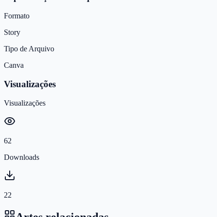
Formato
Story
Tipo de Arquivo
Canva
Visualizações
Visualizações
62
Downloads
22
Artes relacionadas