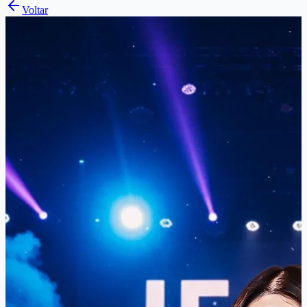
Voltar