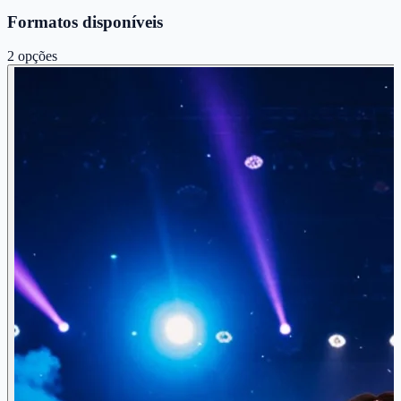
Formatos disponíveis
2
opções