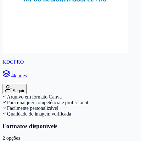
KDGPRO
4k artes
Seguir
Arquivo em formato Canva
Para qualquer competência e profissional
Facilmente personalizável
Qualidade de imagem verificada
Formatos disponíveis
2
opções