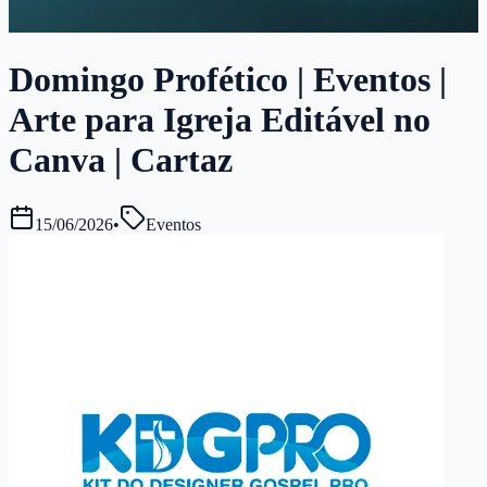
Domingo Profético | Eventos |
Arte para Igreja Editável no
Canva | Cartaz
15/06/2026
•
Eventos