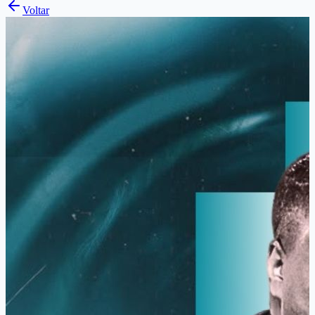
Voltar