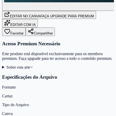
EDITAR
NO CANVA
FAÇA UPGRADE PARA PREMIUM
EDITAR COM IA
Favoritar
Compartilhar
Acesso Premium Necessário
Este produto está disponível exclusivamente para os membros
premium. Faça upgrade para ter acesso a todo o conteúdo premium.
Sobre esta arte
Especificações do Arquivo
Formato
Cartaz
Tipo de Arquivo
Canva