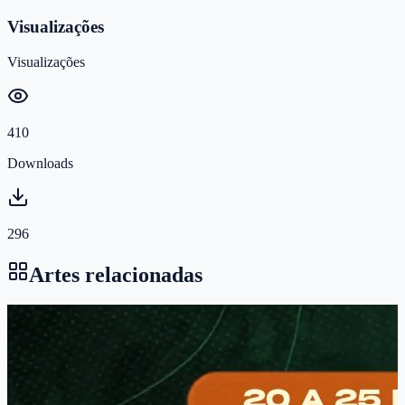
Visualizações
Visualizações
410
Downloads
296
Artes relacionadas