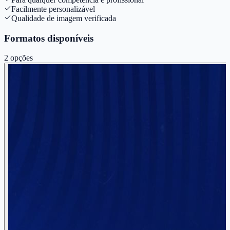
Facilmente personalizável
Qualidade de imagem verificada
Formatos disponíveis
2
opções