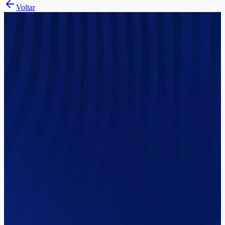
Voltar