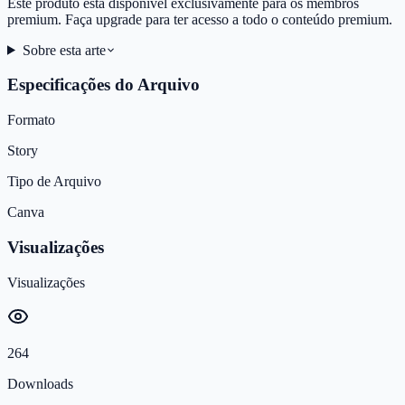
Este produto está disponível exclusivamente para os membros
premium. Faça upgrade para ter acesso a todo o conteúdo premium.
Sobre esta arte
Especificações do Arquivo
Formato
Story
Tipo de Arquivo
Canva
Visualizações
Visualizações
264
Downloads