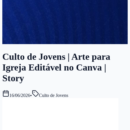
Culto de Jovens | Arte para
Igreja Editável no Canva |
Story
16/06/2026
•
Culto de Jovens