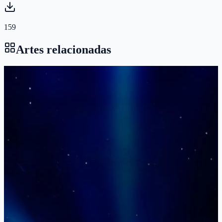
159
Artes relacionadas