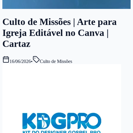
Culto de Missões | Arte para
Igreja Editável no Canva |
Cartaz
16/06/2026
•
Culto de Missões