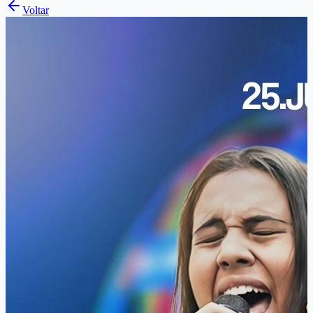
Voltar