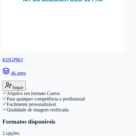
KDGPRO
4k artes
Seguir
Arquivo em formato Canva
Para qualquer competência e profissional
Facilmente personalizável
Qualidade de imagem verificada
Formatos disponíveis
2
opções