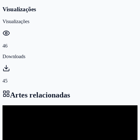
Visualizações
Visualizações
46
Downloads
45
Artes relacionadas