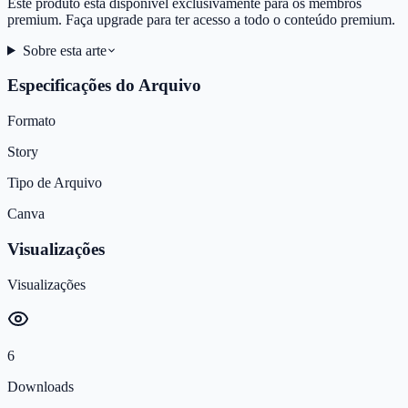
Este produto está disponível exclusivamente para os membros
premium. Faça upgrade para ter acesso a todo o conteúdo premium.
Sobre esta arte
Especificações do Arquivo
Formato
Story
Tipo de Arquivo
Canva
Visualizações
Visualizações
6
Downloads