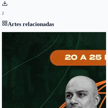
2
Artes relacionadas