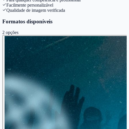
Facilmente personalizável
Qualidade de imagem verificada
Formatos disponíveis
2
opções