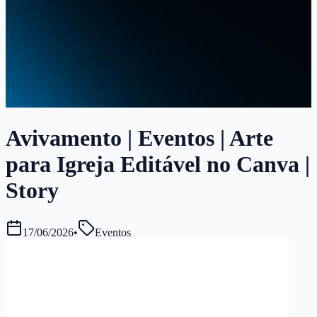
Avivamento | Eventos | Arte
para Igreja Editável no Canva |
Story
17/06/2026
•
Eventos