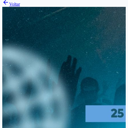
Voltar