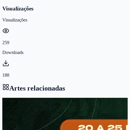
Visualizações
Visualizações
259
Downloads
188
Artes relacionadas