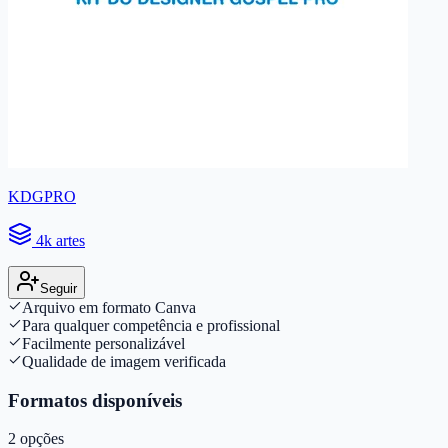
KDGPRO
4k artes
Seguir
Arquivo em formato Canva
Para qualquer competência e profissional
Facilmente personalizável
Qualidade de imagem verificada
Formatos disponíveis
2
opções