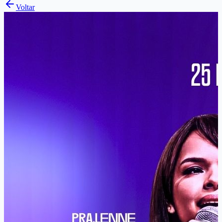
Voltar