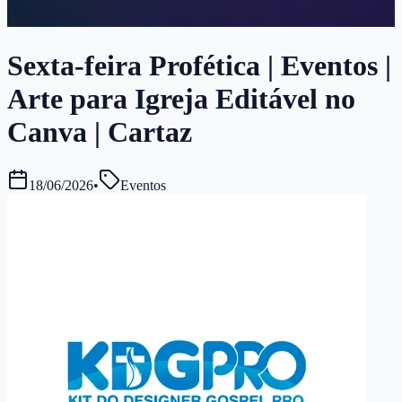
Sexta-feira Profética | Eventos |
Arte para Igreja Editável no
Canva | Cartaz
18/06/2026
•
Eventos