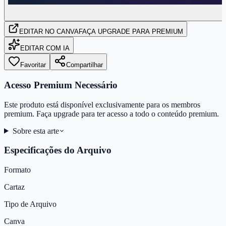
EDITAR
NO CANVA
FAÇA UPGRADE PARA PREMIUM
EDITAR COM IA
Favoritar
Compartilhar
Acesso Premium Necessário
Este produto está disponível exclusivamente para os membros
premium. Faça upgrade para ter acesso a todo o conteúdo premium.
Sobre esta arte
Especificações do Arquivo
Formato
Cartaz
Tipo de Arquivo
Canva