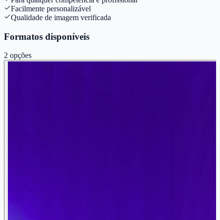
Facilmente personalizável
Qualidade de imagem verificada
Formatos disponíveis
2
opções