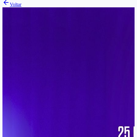
Voltar