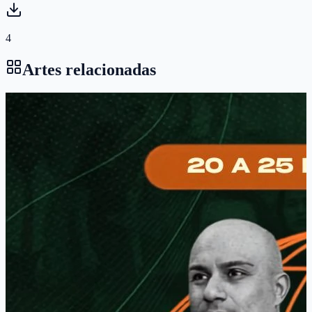
4
Artes relacionadas