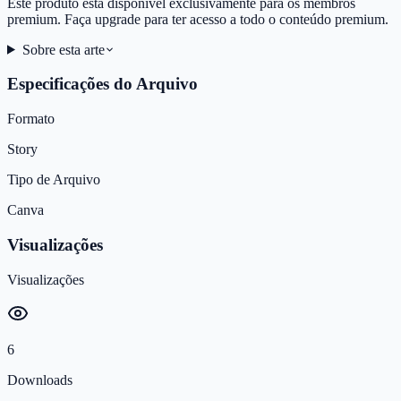
Este produto está disponível exclusivamente para os membros
premium. Faça upgrade para ter acesso a todo o conteúdo premium.
Sobre esta arte
Especificações do Arquivo
Formato
Story
Tipo de Arquivo
Canva
Visualizações
Visualizações
6
Downloads