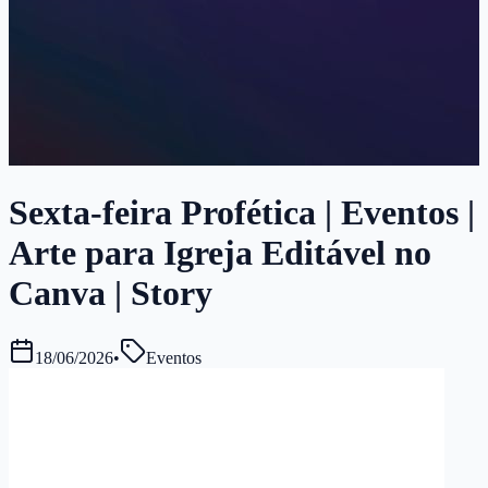
Sexta-feira Profética | Eventos |
Arte para Igreja Editável no
Canva | Story
18/06/2026
•
Eventos