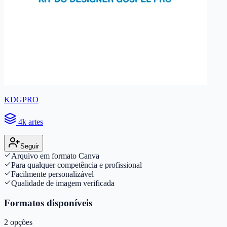
KDGPRO
4k artes
Seguir
Arquivo em formato Canva
Para qualquer competência e profissional
Facilmente personalizável
Qualidade de imagem verificada
Formatos disponíveis
2
opções