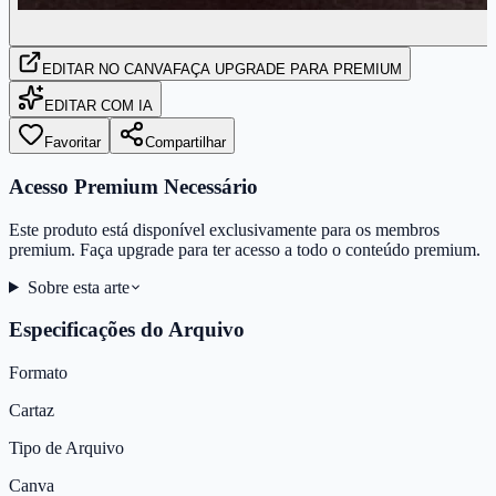
EDITAR
NO CANVA
FAÇA UPGRADE PARA PREMIUM
EDITAR COM IA
Favoritar
Compartilhar
Acesso Premium Necessário
Este produto está disponível exclusivamente para os membros
premium. Faça upgrade para ter acesso a todo o conteúdo premium.
Sobre esta arte
Especificações do Arquivo
Formato
Cartaz
Tipo de Arquivo
Canva