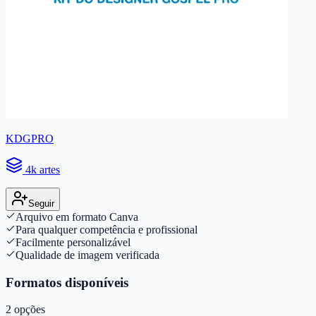
KDGPRO
4k artes
Seguir
Arquivo em formato Canva
Para qualquer competência e profissional
Facilmente personalizável
Qualidade de imagem verificada
Formatos disponíveis
2
opções