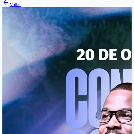
Voltar