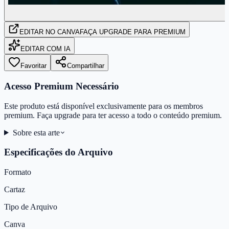
EDITAR
NO CANVA
FAÇA UPGRADE PARA PREMIUM
EDITAR COM IA
Favoritar
Compartilhar
Acesso Premium Necessário
Este produto está disponível exclusivamente para os membros
premium. Faça upgrade para ter acesso a todo o conteúdo premium.
Sobre esta arte
Especificações do Arquivo
Formato
Cartaz
Tipo de Arquivo
Canva