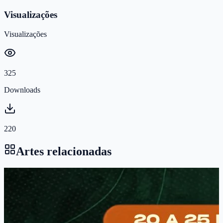
Visualizações
Visualizações
325
Downloads
220
Artes relacionadas