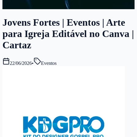
Jovens Fortes | Eventos | Arte
para Igreja Editável no Canva |
Cartaz
22/06/2026
•
Eventos