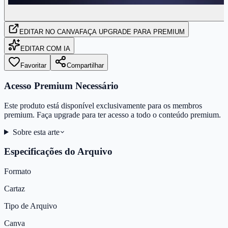
EDITAR
NO CANVA
FAÇA UPGRADE PARA PREMIUM
EDITAR COM IA
Favoritar
Compartilhar
Acesso Premium Necessário
Este produto está disponível exclusivamente para os membros
premium. Faça upgrade para ter acesso a todo o conteúdo premium.
Sobre esta arte
Especificações do Arquivo
Formato
Cartaz
Tipo de Arquivo
Canva