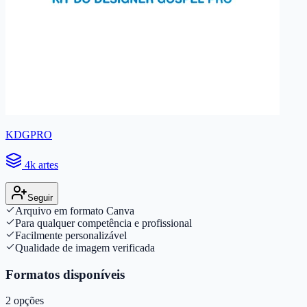
KDGPRO
4k artes
Seguir
Arquivo em formato Canva
Para qualquer competência e profissional
Facilmente personalizável
Qualidade de imagem verificada
Formatos disponíveis
2
opções