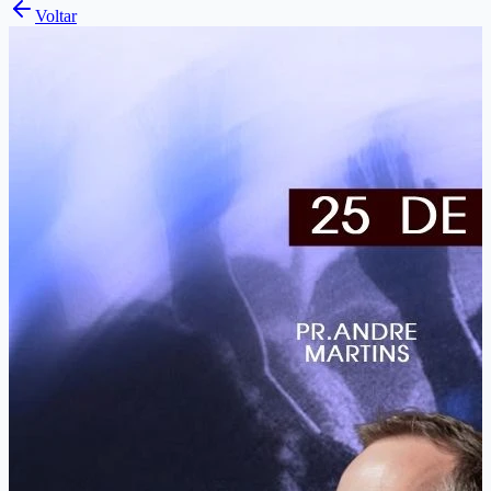
Voltar