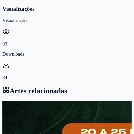
Visualizações
Visualizações
99
Downloads
84
Artes relacionadas