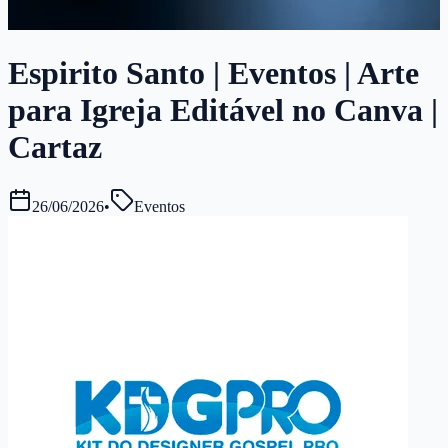
Espirito Santo | Eventos | Arte
para Igreja Editável no Canva |
Cartaz
26/06/2026
•
Eventos