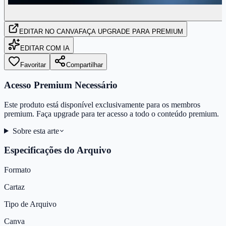
EDITAR
NO CANVA
FAÇA UPGRADE PARA PREMIUM
EDITAR COM IA
Favoritar
Compartilhar
Acesso Premium Necessário
Este produto está disponível exclusivamente para os membros
premium. Faça upgrade para ter acesso a todo o conteúdo premium.
Sobre esta arte
Especificações do Arquivo
Formato
Cartaz
Tipo de Arquivo
Canva