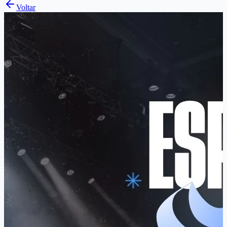
Voltar