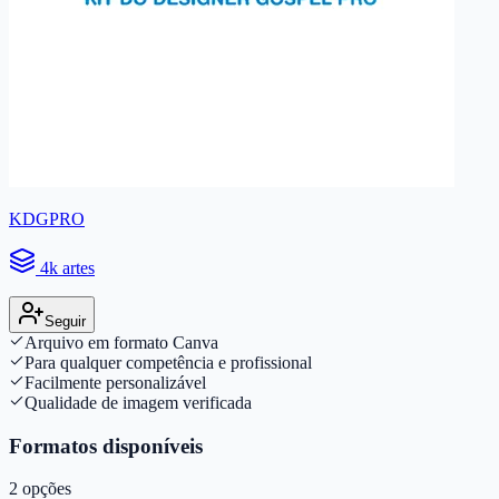
KDGPRO
4k artes
Seguir
Arquivo em formato Canva
Para qualquer competência e profissional
Facilmente personalizável
Qualidade de imagem verificada
Formatos disponíveis
2
opções