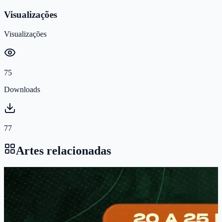
Visualizações
Visualizações
75
Downloads
77
Artes relacionadas