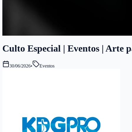
Culto Especial | Eventos | Arte 
30/06/2026
•
Eventos