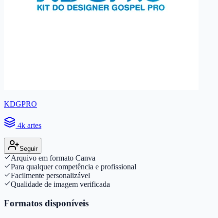
KDGPRO
4k artes
Seguir
Arquivo em formato Canva
Para qualquer competência e profissional
Facilmente personalizável
Qualidade de imagem verificada
Formatos disponíveis