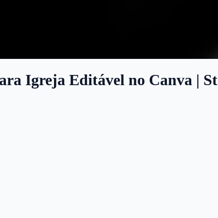
para Igreja Editável no Canva | S