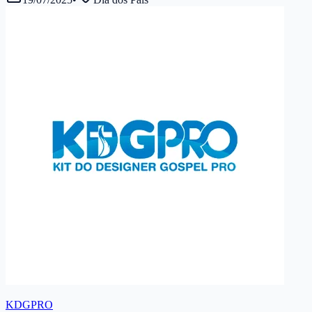
KDGPRO