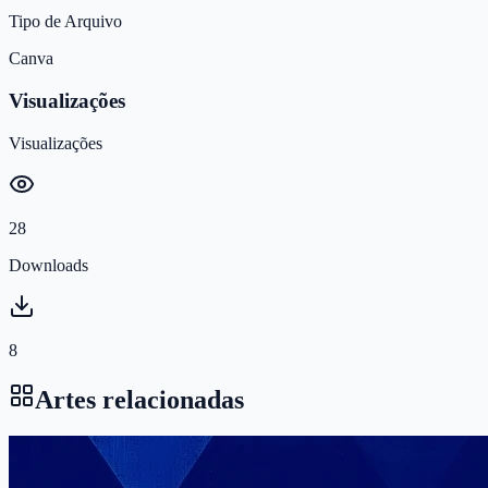
Tipo de Arquivo
Canva
Visualizações
Visualizações
28
Downloads
8
Artes relacionadas