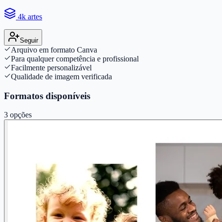
4k artes
Seguir
Arquivo em formato Canva
Para qualquer competência e profissional
Facilmente personalizável
Qualidade de imagem verificada
Formatos disponíveis
3
opções