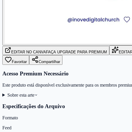
EDITAR
NO CANVA
FAÇA UPGRADE PARA PREMIUM
EDITA
Favoritar
Compartilhar
Acesso Premium Necessário
Este produto está disponível exclusivamente para os membros premiu
Sobre esta arte
Especificações do Arquivo
Formato
Feed