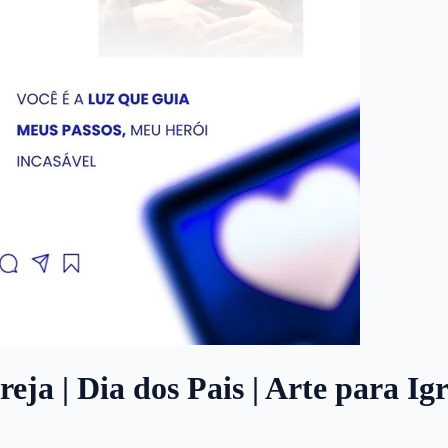
eja | Dia dos Pais | Arte para Ig