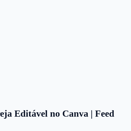
reja Editável no Canva | Feed