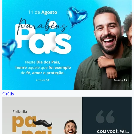
Grátis