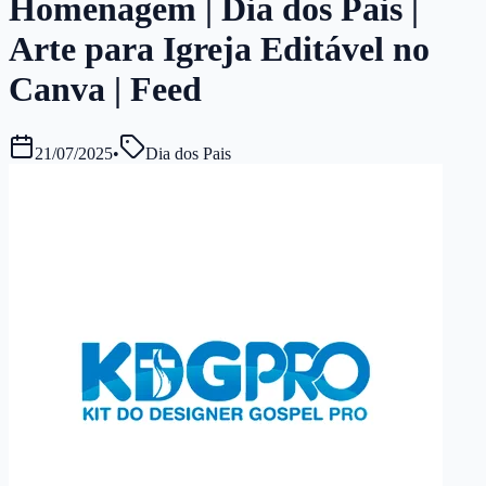
Homenagem | Dia dos Pais |
Arte para Igreja Editável no
Canva | Feed
21/07/2025
•
Dia dos Pais