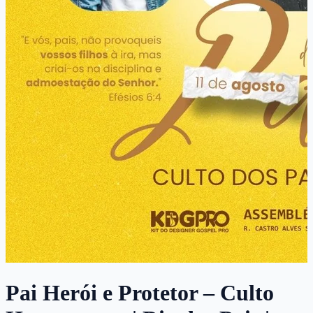
Pai Herói e Protetor – Culto