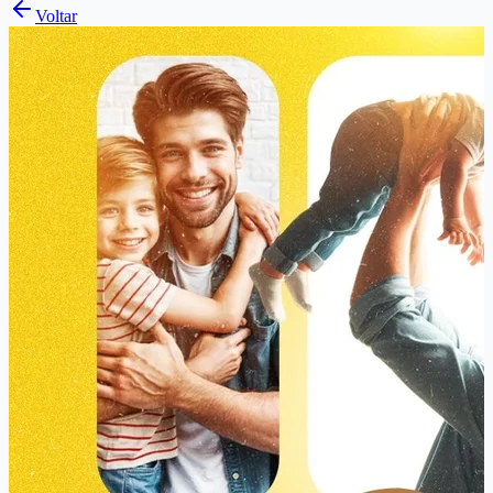
Voltar