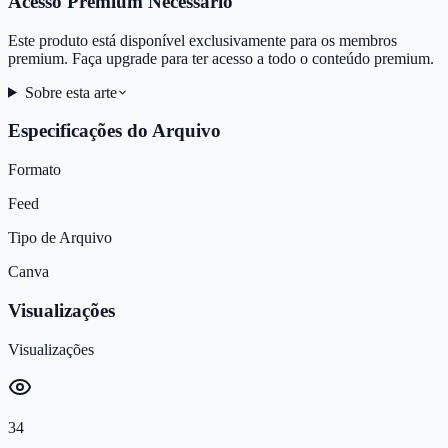
Acesso Premium Necessário
Este produto está disponível exclusivamente para os membros
premium. Faça upgrade para ter acesso a todo o conteúdo premium.
Sobre esta arte
Especificações do Arquivo
Formato
Feed
Tipo de Arquivo
Canva
Visualizações
Visualizações
34