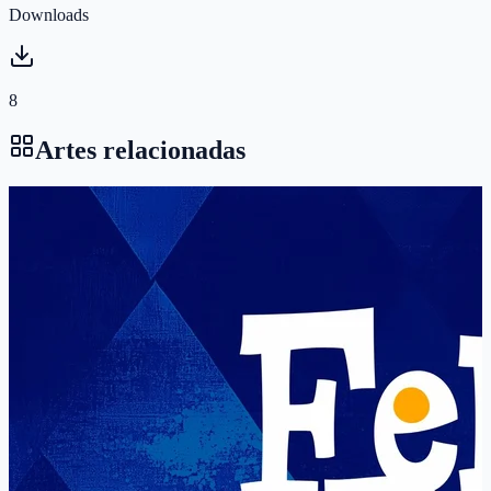
Downloads
8
Artes relacionadas