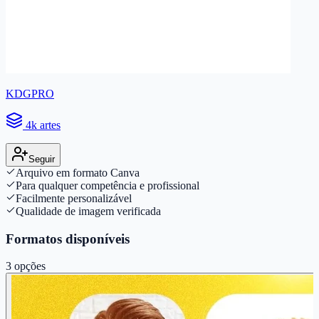
KDGPRO
4k artes
Seguir
Arquivo em formato Canva
Para qualquer competência e profissional
Facilmente personalizável
Qualidade de imagem verificada
Formatos disponíveis
3
opções