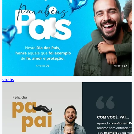
Grátis