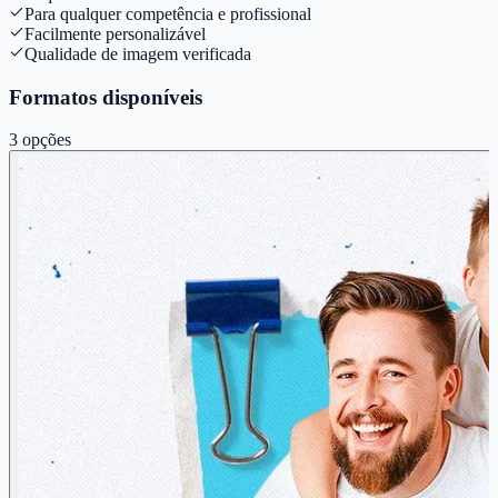
Para qualquer competência e profissional
Facilmente personalizável
Qualidade de imagem verificada
Formatos disponíveis
3
opções