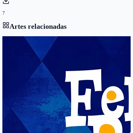
7
Artes relacionadas