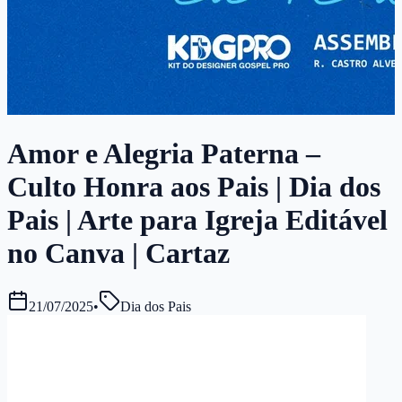
Amor e Alegria Paterna –
Culto Honra aos Pais | Dia dos
Pais | Arte para Igreja Editável
no Canva | Cartaz
21/07/2025
•
Dia dos Pais