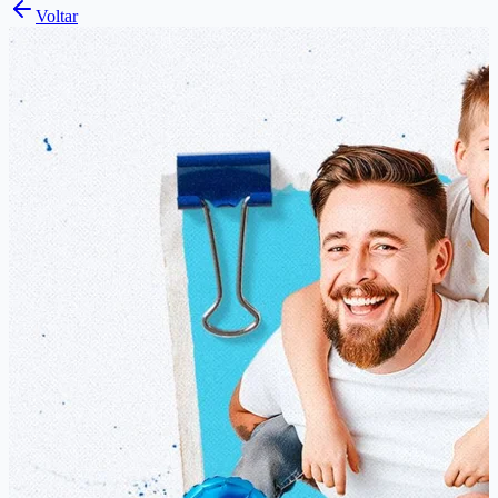
Voltar