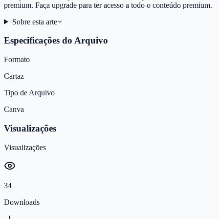
premium. Faça upgrade para ter acesso a todo o conteúdo premium.
Sobre esta arte
Especificações do Arquivo
Formato
Cartaz
Tipo de Arquivo
Canva
Visualizações
Visualizações
34
Downloads