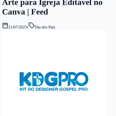
Arte para Igreja Editável no
Canva | Feed
21/07/2025
•
Dia dos Pais