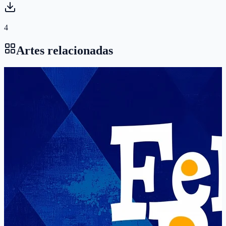
4
Artes relacionadas