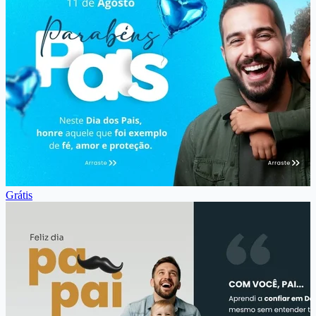
Grátis