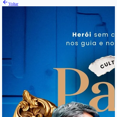
Voltar