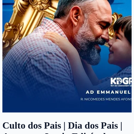
Culto dos Pais | Dia dos Pais |