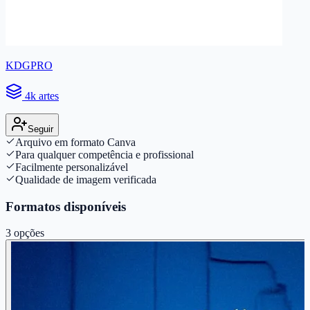
KDGPRO
4k artes
Seguir
Arquivo em formato Canva
Para qualquer competência e profissional
Facilmente personalizável
Qualidade de imagem verificada
Formatos disponíveis
3
opções