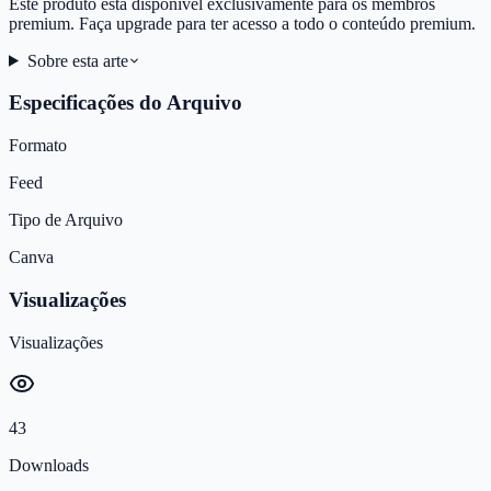
Este produto está disponível exclusivamente para os membros
premium. Faça upgrade para ter acesso a todo o conteúdo premium.
Sobre esta arte
Especificações do Arquivo
Formato
Feed
Tipo de Arquivo
Canva
Visualizações
Visualizações
43
Downloads